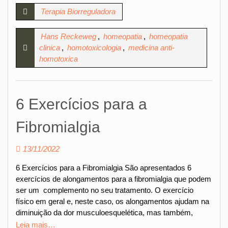
Terapia Biorreguladora
Hans Reckeweg
,
homeopatia
,
homeopatia
clinica
,
homotoxicologia
,
medicina anti-
homotoxica
6 Exercícios para a
Fibromialgia
13/11/2022
6 Exercícios para a Fibromialgia São apresentados 6
exercícios de alongamentos para a fibromialgia que podem
ser um complemento no seu tratamento. O exercício
físico em geral e, neste caso, os alongamentos ajudam na
diminuição da dor musculoesquelética, mas também,
Leia mais…