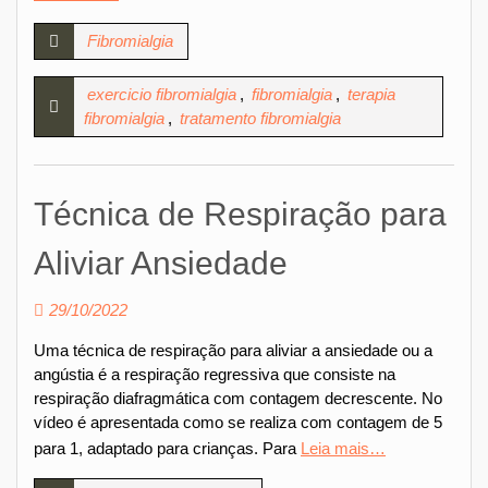
Fibromialgia
exercicio fibromialgia
,
fibromialgia
,
terapia
fibromialgia
,
tratamento fibromialgia
Técnica de Respiração para
Aliviar Ansiedade
29/10/2022
Uma técnica de respiração para aliviar a ansiedade ou a
angústia é a respiração regressiva que consiste na
respiração diafragmática com contagem decrescente. No
vídeo é apresentada como se realiza com contagem de 5
para 1, adaptado para crianças. Para
Leia mais…