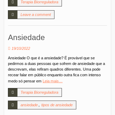
Terapia Biorreguladora
Leave a comment
Ansiedade
19/10/2022
Ansiedade O que é a ansiedade? É provável que se
pedirmos a duas pessoas que sofrem de ansiedade que a
descrevam, elas refiram quadros diferentes. Uma pode
recear falar em público enquanto outra fica com intenso
medo só pensar em
Leia mais…
Terapia Biorreguladora
ansiedade
,
tipos de ansiedade