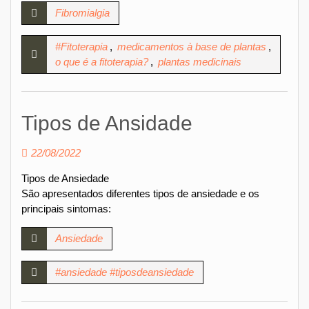
Fibromialgia
#Fitoterapia
,
medicamentos à base de plantas
,
o que é a fitoterapia?
,
plantas medicinais
Tipos de Ansidade
22/08/2022
Tipos de Ansiedade
São apresentados diferentes tipos de ansiedade e os
principais sintomas:
Ansiedade
#ansiedade #tiposdeansiedade