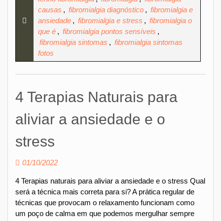
causas
,
fibromialgia diagnóstico
,
fibromialgia e
ansiedade
,
fibromialgia e stress
,
fibromialgia o
que é
,
fibromialgia pontos sensíveis
,
fibromialgia sintomas
,
fibromialgia sintomas
fotos
4 Terapias Naturais para
aliviar a ansiedade e o
stress
01/10/2022
4 Terapias naturais para aliviar a ansiedade e o stress Qual
será a técnica mais correta para si? A prática regular de
técnicas que provocam o relaxamento funcionam como
um poço de calma em que podemos mergulhar sempre