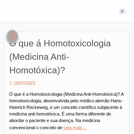
O que á Homotoxicologia
(Medicina Anti-
Homotóxica)?
19/07/2023
O que é a Homotoxicologia (Medicina Anti-Homotóxica)? A
homotoxicologia, desenvolvida pelo médico alemão Hans-
Heinrich Reckeweg, é um conceito científico subjacente à
medicina anti-homotóxica. É uma forma diferente de
abordar o paciente e sua doença. Na medicina
convencional o conceito de
Leia mais…