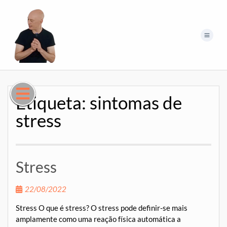
Etiqueta:
sintomas de
stress
Stress
22/08/2022
Stress O que é stress? O stress pode definir-se mais
amplamente como uma reação física automática a