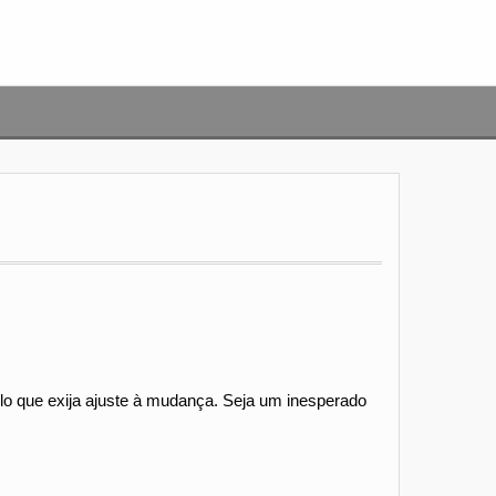
lo que exija ajuste à mudança. Seja um inesperado