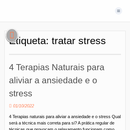
Etiqueta:
tratar stress
4 Terapias Naturais para
aliviar a ansiedade e o
stress
01/10/2022
4 Terapias naturais para aliviar a ansiedade e o stress Qual
será a técnica mais correta para si? A prática regular de
técnicas que provocam o relaxamento funcionam como