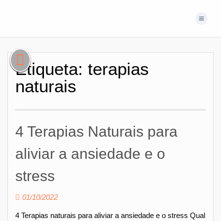
Etiqueta:
terapias
naturais
4 Terapias Naturais para
aliviar a ansiedade e o
stress
01/10/2022
4 Terapias naturais para aliviar a ansiedade e o stress Qual