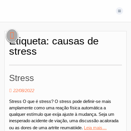
Etiqueta:
causas de
stress
Stress
22/08/2022
Stress O que é stress? O stress pode definir-se mais
amplamente como uma reação física automática a
qualquer estímulo que exija ajuste à mudança. Seja um
inesperado acidente de viação, uma discussão acalorada
ou as dores de uma artrite reumatóide.
Leia mais…