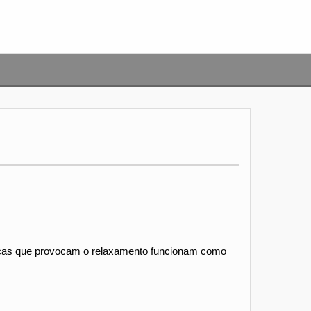
técnicas que provocam o relaxamento funcionam como