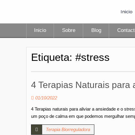
Inicio
Inicio
Sobre
Blog
Contac
Etiqueta:
#stress
4 Terapias Naturais para a
01/10/2022
4 Terapias naturais para aliviar a ansiedade e o str
um poço de calma em que podemos mergulhar sem
Terapia Biorreguladora