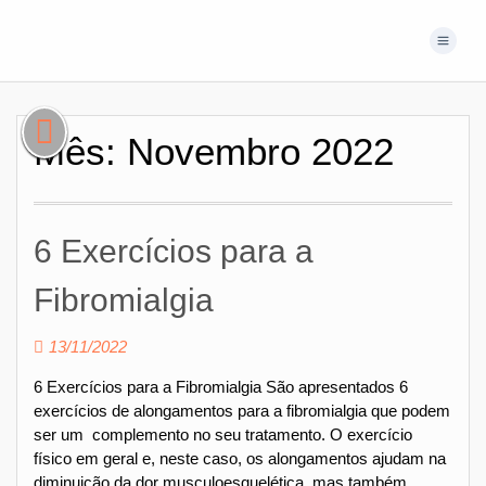
Mês:
Novembro 2022
6 Exercícios para a
Fibromialgia
13/11/2022
6 Exercícios para a Fibromialgia São apresentados 6
exercícios de alongamentos para a fibromialgia que podem
ser um complemento no seu tratamento. O exercício
físico em geral e, neste caso, os alongamentos ajudam na
diminuição da dor musculoesquelética, mas também,