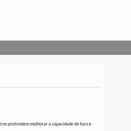
tros pretendem melhorar a capacidade de foco e