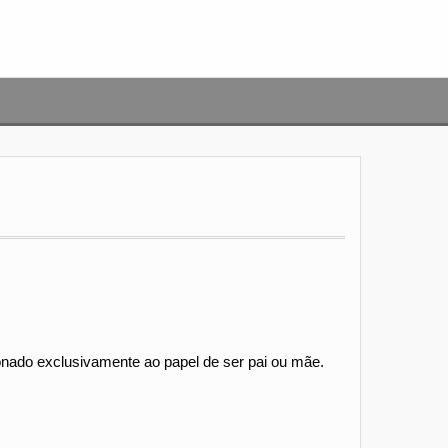
ionado exclusivamente ao papel de ser pai ou mãe.