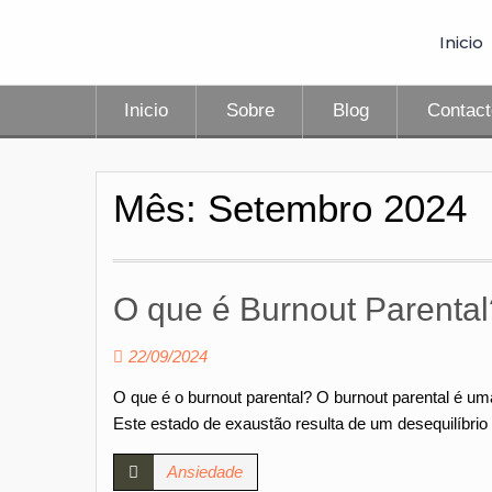
Inicio
Inicio
Sobre
Blog
Contac
Mês:
Setembro 2024
O que é Burnout Parental
22/09/2024
O que é o burnout parental? O burnout parental é um
Este estado de exaustão resulta de um desequilíbrio
Ansiedade