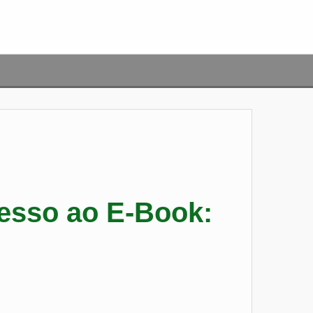
esso ao E-Book: