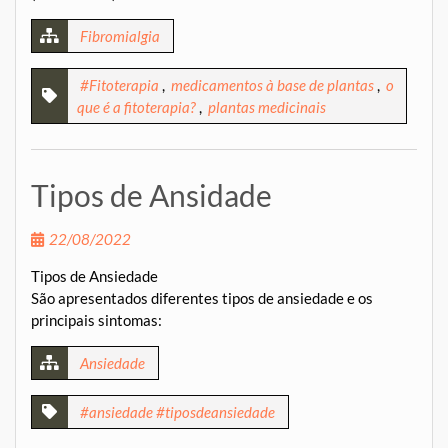
Fibromialgia
#Fitoterapia
,
medicamentos à base de plantas
,
o
que é a fitoterapia?
,
plantas medicinais
Tipos de Ansidade
22/08/2022
Tipos de Ansiedade
São apresentados diferentes tipos de ansiedade e os
principais sintomas:
Ansiedade
#ansiedade #tiposdeansiedade