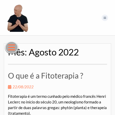
Mês:
Agosto 2022
O que é a Fitoterapia ?
22/08/2022
Fitoterapia é um termo cunhado pelo médico francês Henri
Leclerc no início do século 20, um neologismo formado a
partir de duas palavras gregas: phytón (planta) e therapeía
(tratamento).